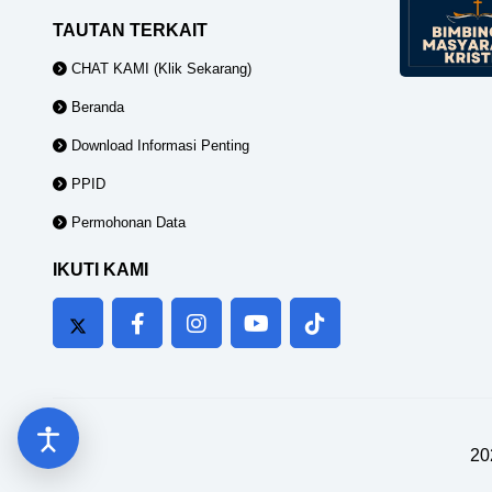
TAUTAN TERKAIT
CHAT KAMI (Klik Sekarang)
Beranda
Download Informasi Penting
PPID
Permohonan Data
IKUTI KAMI
20