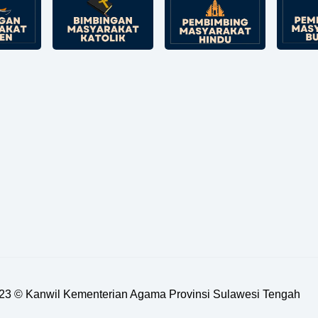
23 ©
Kanwil Kementerian Agama Provinsi Sulawesi Tengah