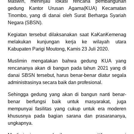
Maswin, meninjau lokasi rencana pembangunan
gedung Kantor Urusan Agama(KUA) Kecamatan
Tinombo, yang di danai oleh Surat Berharga Syariah
Negara (SBSN).
Kegiatan tersebut dilaksanakan saat KaKanKemenag
melakukan kunjungan kerja ke wilayah utara
Kabupaten Parigi Moutong, Kamis 23 Juli 2020.
Muslimin mengatakan bahwa gedung KUA yang
rencananya akan di bangun pada tahun 2021 yang di
danai SBSN tersebut, harus benar-benar diatur segala
administrasinya secara baik dan profesional.
Sehingga gedung yang akan di bangun nanti benar-
benar berfungsi baik untuk masyarakat, juga
mempunyai fasilitas yang cukup untuk era moderen
khususnya pada bagian sarana dan prasarananya,
ungkapnya.