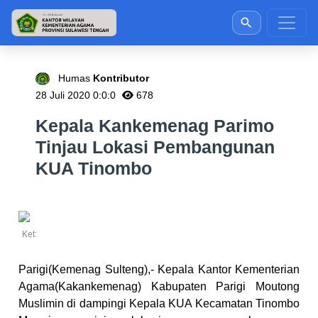
Humas
Kontributor
28 Juli 2020 0:0:0
678
Kepala Kankemenag Parimo
Tinjau Lokasi Pembangunan
KUA Tinombo
Ket:
Parigi(Kemenag Sulteng),- Kepala Kantor Kementerian
Agama(Kakankemenag) Kabupaten Parigi Moutong
Muslimin di dampingi Kepala KUA Kecamatan Tinombo