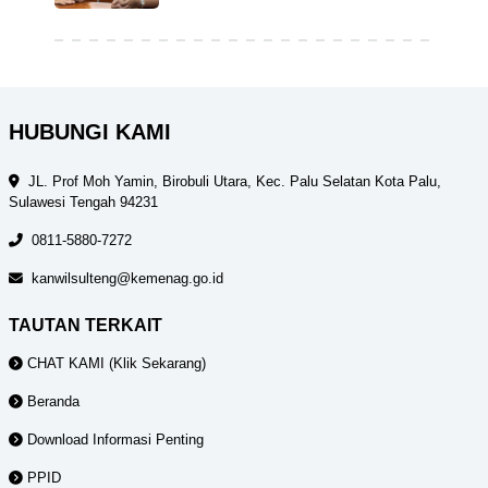
HUBUNGI KAMI
JL. Prof Moh Yamin, Birobuli Utara, Kec. Palu Selatan Kota Palu,
Sulawesi Tengah 94231
0811-5880-7272
kanwilsulteng@kemenag.go.id
TAUTAN TERKAIT
CHAT KAMI (Klik Sekarang)
Beranda
Download Informasi Penting
PPID