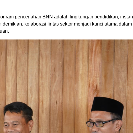
rogram pencegahan BNN adalah lingkungan pendidikan, instan
demikian, kolaborasi lintas sektor menjadi kunci utama dalam
uan.