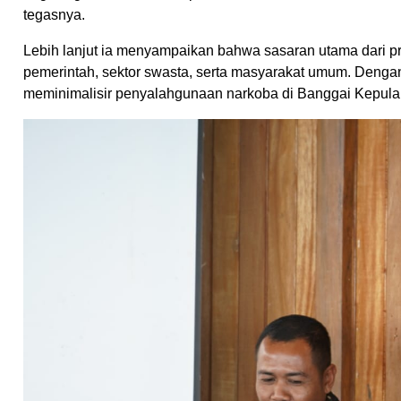
tegasnya.
Lebih lanjut ia menyampaikan bahwa sasaran utama dari p
pemerintah, sektor swasta, serta masyarakat umum. Dengan 
meminimalisir penyalahgunaan narkoba di Banggai Kepula