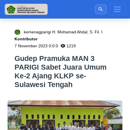
kemenagparigi H. Mohamad Ahdal, S. Fil. I
Kontributor
7 November 2023 0:0:0
1219
Gudep Pramuka MAN 3
PARIGI Sabet Juara Umum
Ke-2 Ajang KLKP se-
Sulawesi Tengah