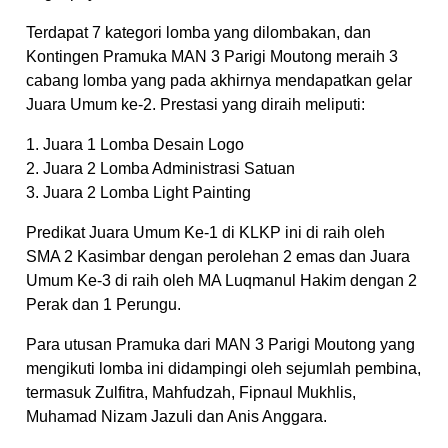
Terdapat 7 kategori lomba yang dilombakan, dan
Kontingen Pramuka MAN 3 Parigi Moutong meraih 3
cabang lomba yang pada akhirnya mendapatkan gelar
Juara Umum ke-2. Prestasi yang diraih meliputi:
1. Juara 1 Lomba Desain Logo
2. Juara 2 Lomba Administrasi Satuan
3. Juara 2 Lomba Light Painting
Predikat Juara Umum Ke-1 di KLKP ini di raih oleh
SMA 2 Kasimbar dengan perolehan 2 emas dan Juara
Umum Ke-3 di raih oleh MA Luqmanul Hakim dengan 2
Perak dan 1 Perungu.
Para utusan Pramuka dari MAN 3 Parigi Moutong yang
mengikuti lomba ini didampingi oleh sejumlah pembina,
termasuk Zulfitra, Mahfudzah, Fipnaul Mukhlis,
Muhamad Nizam Jazuli dan Anis Anggara.