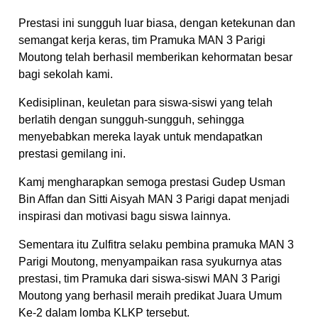
Prestasi ini sungguh luar biasa, dengan ketekunan dan
semangat kerja keras, tim Pramuka MAN 3 Parigi
Moutong telah berhasil memberikan kehormatan besar
bagi sekolah kami.
Kedisiplinan, keuletan para siswa-siswi yang telah
berlatih dengan sungguh-sungguh, sehingga
menyebabkan mereka layak untuk mendapatkan
prestasi gemilang ini.
Kamj mengharapkan semoga prestasi Gudep Usman
Bin Affan dan Sitti Aisyah MAN 3 Parigi dapat menjadi
inspirasi dan motivasi bagu siswa lainnya.
Sementara itu Zulfitra selaku pembina pramuka MAN 3
Parigi Moutong, menyampaikan rasa syukurnya atas
prestasi, tim Pramuka dari siswa-siswi MAN 3 Parigi
Moutong yang berhasil meraih predikat Juara Umum
Ke-2 dalam lomba KLKP tersebut.