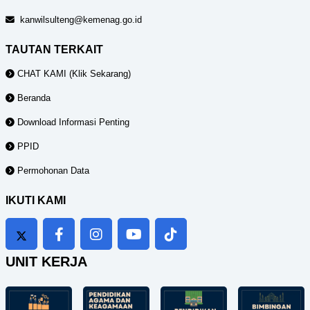
kanwilsulteng@kemenag.go.id
TAUTAN TERKAIT
CHAT KAMI (Klik Sekarang)
Beranda
Download Informasi Penting
PPID
Permohonan Data
IKUTI KAMI
UNIT KERJA