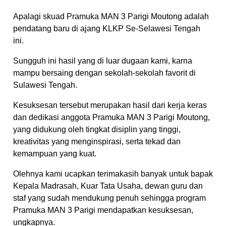
Apalagi skuad Pramuka MAN 3 Parigi Moutong adalah
pendatang baru di ajang KLKP Se-Selawesi Tengah
ini.
Sungguh ini hasil yang di luar dugaan kami, karna
mampu bersaing dengan sekolah-sekolah favorit di
Sulawesi Tengah.
Kesuksesan tersebut merupakan hasil dari kerja keras
dan dedikasi anggota Pramuka MAN 3 Parigi Moutong,
yang didukung oleh tingkat disiplin yang tinggi,
kreativitas yang menginspirasi, serta tekad dan
kemampuan yang kuat.
Olehnya kami ucapkan terimakasih banyak untuk bapak
Kepala Madrasah, Kuar Tata Usaha, dewan guru dan
staf yang sudah mendukung penuh sehingga program
Pramuka MAN 3 Parigi mendapatkan kesuksesan,
ungkapnya.