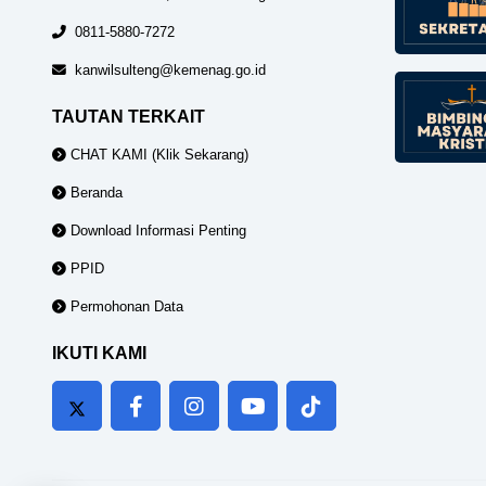
0811-5880-7272
kanwilsulteng@kemenag.go.id
TAUTAN TERKAIT
CHAT KAMI (Klik Sekarang)
Beranda
Download Informasi Penting
PPID
Permohonan Data
IKUTI KAMI