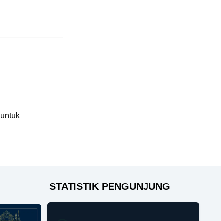
untuk
STATISTIK PENGUNJUNG