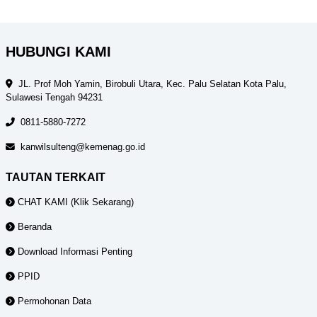
HUBUNGI KAMI
JL. Prof Moh Yamin, Birobuli Utara, Kec. Palu Selatan Kota Palu,
Sulawesi Tengah 94231
0811-5880-7272
kanwilsulteng@kemenag.go.id
TAUTAN TERKAIT
CHAT KAMI (Klik Sekarang)
Beranda
Download Informasi Penting
PPID
Permohonan Data