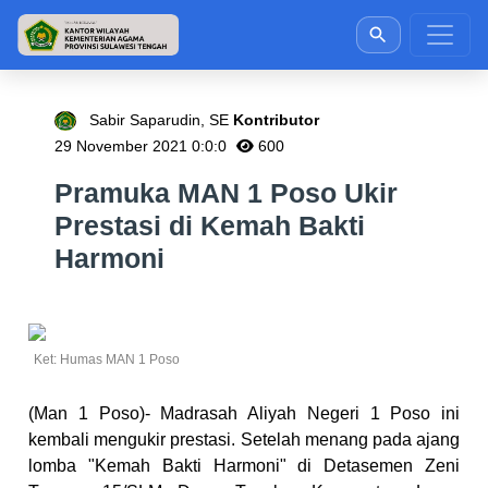
Sabir Saparudin, SE
Kontributor
29 November 2021 0:0:0
600
Pramuka MAN 1 Poso Ukir
Prestasi di Kemah Bakti
Harmoni
Ket: Humas MAN 1 Poso
(Man 1 Poso)- Madrasah Aliyah Negeri 1 Poso ini
kembali mengukir prestasi. Setelah menang pada ajang
lomba "Kemah Bakti Harmoni" di Detasemen Zeni