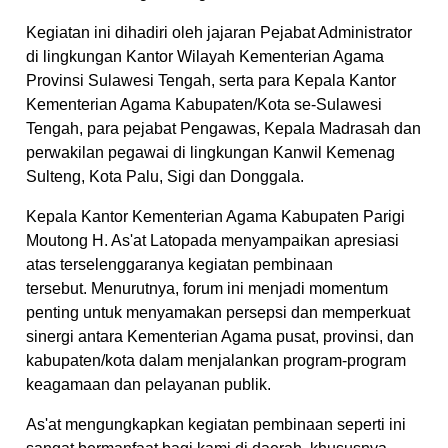
Kegiatan ini dihadiri oleh jajaran Pejabat Administrator
di lingkungan Kantor Wilayah Kementerian Agama
Provinsi Sulawesi Tengah, serta para Kepala Kantor
Kementerian Agama Kabupaten/Kota se-Sulawesi
Tengah, para pejabat Pengawas, Kepala Madrasah dan
perwakilan pegawai di lingkungan Kanwil Kemenag
Sulteng, Kota Palu, Sigi dan Donggala.
Kepala Kantor Kementerian Agama Kabupaten Parigi
Moutong H. As'at Latopada menyampaikan apresiasi
atas terselenggaranya kegiatan pembinaan
tersebut. Menurutnya, forum ini menjadi momentum
penting untuk menyamakan persepsi dan memperkuat
sinergi antara Kementerian Agama pusat, provinsi, dan
kabupaten/kota dalam menjalankan program-program
keagamaan dan pelayanan publik.
As'at mengungkapkan kegiatan pembinaan seperti ini