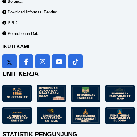
Beranda
Download Informasi Penting
PPID
Permohonan Data
IKUTI KAMI
UNIT KERJA
STATISTIK PENGUNJUNG