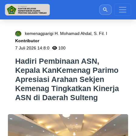
kemenagparigi H. Mohamad Ahdal, S. Fil. I
Kontributor
7 Juli 2026 14:8:0
100
Hadiri Pembinaan ASN,
Kepala KanKemenag Parimo
Apresiasi Arahan Sekjen
Kemenag Tingkatkan Kinerja
ASN di Daerah Sulteng