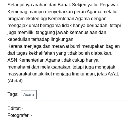
Selanjutnya arahan dari Bapak Sekjen yaitu, Pegawai
Kemenag mampu menyebarkan peran Agama melalui
program ekoteologi Kementerian Agama dengan
mengajak umat beragama tidak hanya beribadah, tetapi
juga memiliki tanggung jawab kemanusiaan dan
kepedulian terhadap lingkungan.
Karena menjaga dan merawat bumi merupakan bagian
dari tugas kekhalifahan yang tidak boleh diabaikan.
ASN Kementerian Agama tidak cukup hanya
memahami dan melaksanakan, tetapi juga mengajak
masyarakat untuk ikut menjaga lingkungan, jelas As'at.
(Ahdal).
Tags:
Acara
Editor: -
Fotografer: -