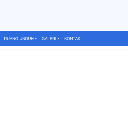
RUANG UNDUH
GALERI
KONTAK