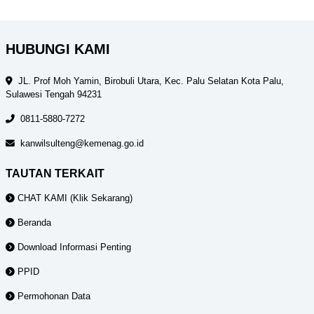
HUBUNGI KAMI
JL. Prof Moh Yamin, Birobuli Utara, Kec. Palu Selatan Kota Palu,
Sulawesi Tengah 94231
0811-5880-7272
kanwilsulteng@kemenag.go.id
TAUTAN TERKAIT
CHAT KAMI (Klik Sekarang)
Beranda
Download Informasi Penting
PPID
Permohonan Data