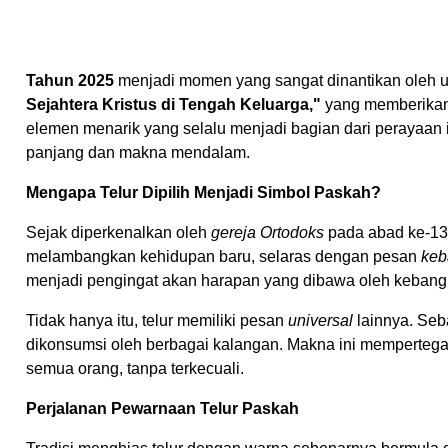
Tahun 2025
menjadi momen yang sangat dinantikan oleh um
Sejahtera Kristus di Tengah Keluarga,"
yang memberikan 
elemen menarik yang selalu menjadi bagian dari perayaan 
panjang dan makna mendalam.
Mengapa Telur Dipilih Menjadi Simbol Paskah?
Sejak diperkenalkan oleh
gereja Ortodoks
pada abad ke-13,
melambangkan kehidupan baru, selaras dengan pesan
keb
menjadi pengingat akan harapan yang dibawa oleh keban
Tidak hanya itu, telur memiliki pesan
universal
lainnya. Seb
dikonsumsi oleh berbagai kalangan. Makna ini mempertega
semua orang, tanpa terkecuali.
Perjalanan Pewarnaan Telur Paskah