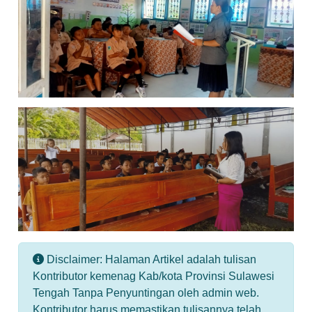
Disclaimer: Halaman Artikel adalah tulisan
Kontributor kemenag Kab/kota Provinsi Sulawesi
Tengah Tanpa Penyuntingan oleh admin web.
Kontributor harus memastikan tulisannya telah