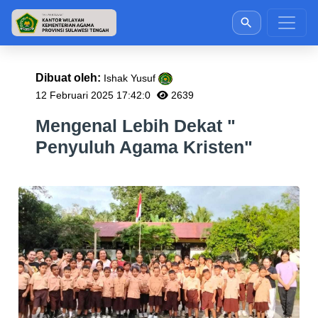
Dibuat oleh:
Ishak Yusuf
12 Februari 2025 17:42:0
2639
Mengenal Lebih Dekat "
Penyuluh Agama Kristen"