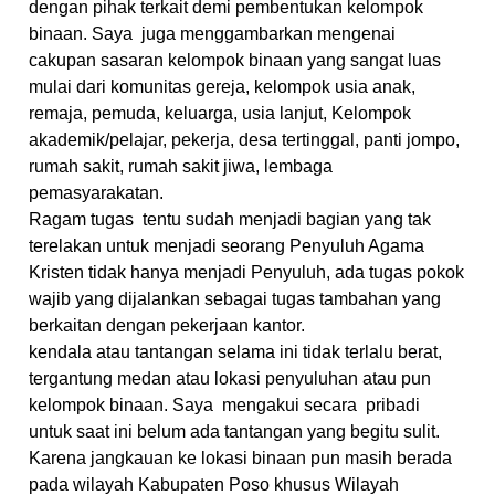
dengan pihak terkait demi pembentukan kelompok
binaan. Saya juga menggambarkan mengenai
cakupan sasaran kelompok binaan yang sangat luas
mulai dari komunitas gereja, kelompok usia anak,
remaja, pemuda, keluarga, usia lanjut, Kelompok
akademik/pelajar, pekerja, desa tertinggal, panti jompo,
rumah sakit, rumah sakit jiwa, lembaga
pemasyarakatan.
Ragam tugas tentu sudah menjadi bagian yang tak
terelakan untuk menjadi seorang Penyuluh Agama
Kristen tidak hanya menjadi Penyuluh, ada tugas pokok
wajib yang dijalankan sebagai tugas tambahan yang
berkaitan dengan pekerjaan kantor.
kendala atau tantangan selama ini tidak terlalu berat,
tergantung medan atau lokasi penyuluhan atau pun
kelompok binaan. Saya mengakui secara pribadi
untuk saat ini belum ada tantangan yang begitu sulit.
Karena jangkauan ke lokasi binaan pun masih berada
pada wilayah Kabupaten Poso khusus Wilayah