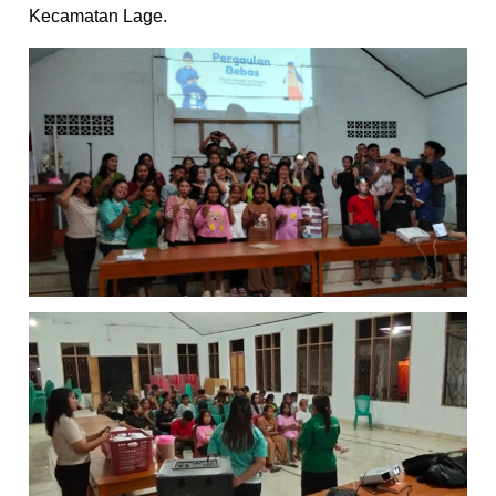
Kecamatan Lage.