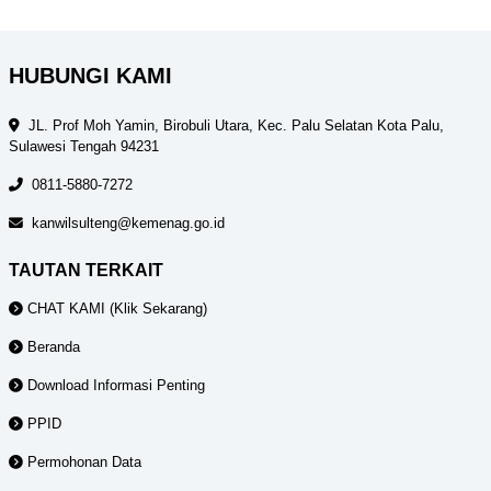
HUBUNGI KAMI
JL. Prof Moh Yamin, Birobuli Utara, Kec. Palu Selatan Kota Palu,
Sulawesi Tengah 94231
0811-5880-7272
kanwilsulteng@kemenag.go.id
TAUTAN TERKAIT
CHAT KAMI (Klik Sekarang)
Beranda
Download Informasi Penting
PPID
Permohonan Data