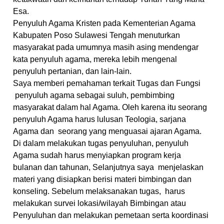
Esa.
Penyuluh Agama Kristen pada Kementerian Agama
Kabupaten Poso Sulawesi Tengah menuturkan
masyarakat pada umumnya masih asing mendengar
kata penyuluh agama, mereka lebih mengenal
penyuluh pertanian, dan lain-lain.
Saya memberi pemahaman terkait Tugas dan Fungsi
penyuluh agama sebagai suluh, pembimbing
masyarakat dalam hal Agama. Oleh karena itu seorang
penyuluh Agama harus lulusan Teologia, sarjana
Agama dan seorang yang menguasai ajaran Agama.
Di dalam melakukan tugas penyuluhan, penyuluh
Agama sudah harus menyiapkan program kerja
bulanan dan tahunan, Selanjutnya saya menjelaskan
materi yang disiapkan berisi materi bimbingan dan
konseling. Sebelum melaksanakan tugas, harus
melakukan survei lokasi/wilayah Bimbingan atau
Penyuluhan dan melakukan pemetaan serta koordinasi