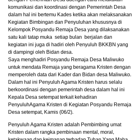
komunikasi dan koordinasi dengan Pemerintah Desa
dalam hal ini bertemu Kades ketika akan melaksanakan
Kegiatan Bimbingan dan Penyuluhan khususnya di
Kelompok Posyandu Remaja Desa yang dilaksanakan
satu kali tatap muka setiap bulan berjalan dan
kegiatan ini juga di hadiri oleh Penyuluh BKKBN yang
di dampingi oleh Bidan desa.
Saya menghadiri Posyandu Remaja Desa Maliwuko
untuk mendata Remaja yang beragama Kristen dengan
memperoleh data dari Kader dan Bidan desa Maliwuko.
Dalam hal ini Penyuluh Agama Kristen harus selalu
berkoordinasi dengan pemerintah desa dalam hal ini
Kepala Desa setempat terkait kehadiran
PenyuluhAgama Kristen di Kegiatan Posyandu Remaja
Desa setempat, Kamis (06/2).
Penyuluh Agama Kristen adalah Pembimbing umat
Kristen dalam rangka pembinaan mental, moral,
ketakwaan dan keimanan terhadap Tuhan Yang Maha