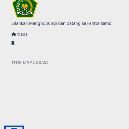
Silahkan Menghubungi dan datang ke kantor kami:
trans
TITIK MAP LOKASI