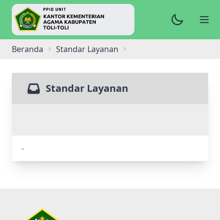
Beranda
Standar Layanan
Standar Layanan
-