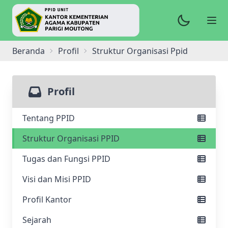
Beranda
Profil
Struktur Organisasi Ppid
Profil
Tentang PPID
Struktur Organisasi PPID
Tugas dan Fungsi PPID
Visi dan Misi PPID
Profil Kantor
Sejarah