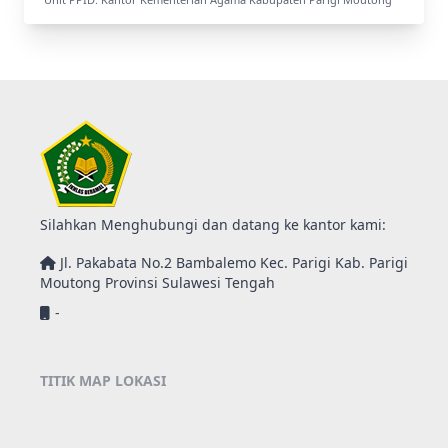
Silahkan Menghubungi dan datang ke kantor kami:
Jl. Pakabata No.2 Bambalemo Kec. Parigi Kab. Parigi
Moutong Provinsi Sulawesi Tengah
-
TITIK MAP LOKASI