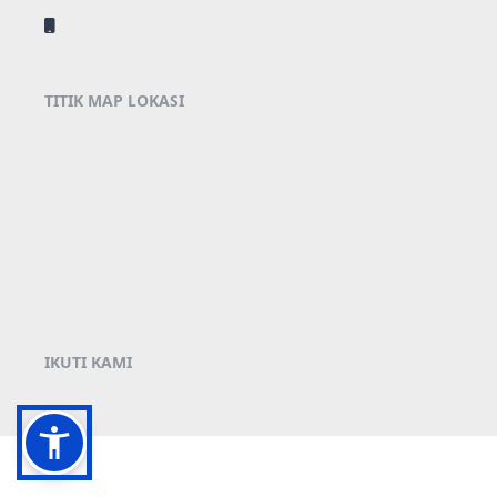
TITIK MAP LOKASI
IKUTI KAMI