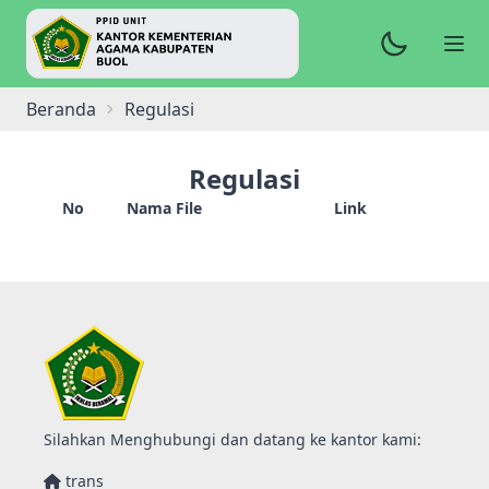
Beranda
Regulasi
Regulasi
No
Nama File
Link
Silahkan Menghubungi dan datang ke kantor kami:
trans