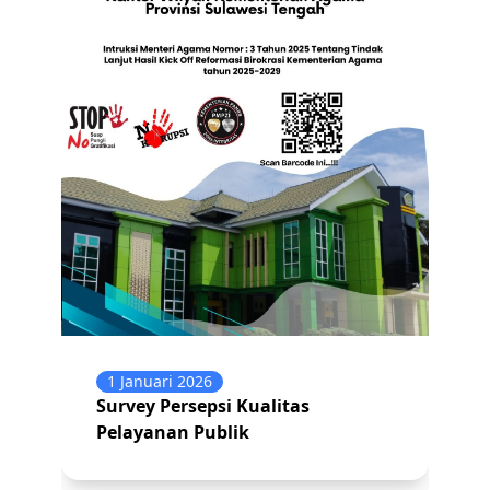
1 Januari 2026
Survey Persepsi Kualitas
Pelayanan Publik