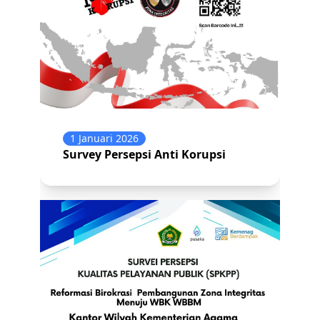
1 Januari 2026
Survey Persepsi Anti Korupsi