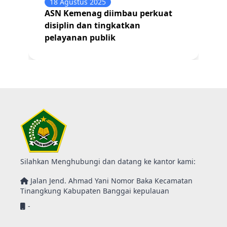
18 Agustus 2025
ASN Kemenag diimbau perkuat
disiplin dan tingkatkan
pelayanan publik
Silahkan Menghubungi dan datang ke kantor kami:
Jalan Jend. Ahmad Yani Nomor Baka Kecamatan
Tinangkung Kabupaten Banggai kepulauan
-