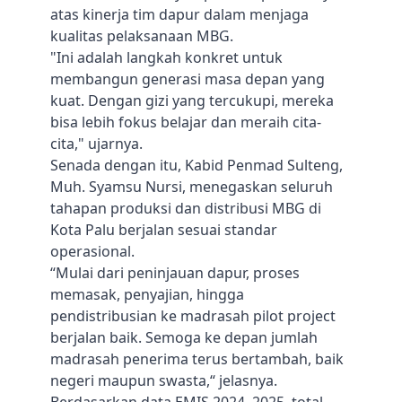
atas kinerja tim dapur dalam menjaga
kualitas pelaksanaan MBG.
"Ini adalah langkah konkret untuk
membangun generasi masa depan yang
kuat. Dengan gizi yang tercukupi, mereka
bisa lebih fokus belajar dan meraih cita-
cita," ujarnya.
Senada dengan itu, Kabid Penmad Sulteng,
Muh. Syamsu Nursi, menegaskan seluruh
tahapan produksi dan distribusi MBG di
Kota Palu berjalan sesuai standar
operasional.
“Mulai dari peninjauan dapur, proses
memasak, penyajian, hingga
pendistribusian ke madrasah pilot project
berjalan baik. Semoga ke depan jumlah
madrasah penerima terus bertambah, baik
negeri maupun swasta,“ jelasnya.