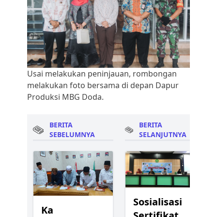
Usai melakukan peninjauan, rombongan
melakukan foto bersama di depan Dapur
Produksi MBG Doda.
BERITA
BERITA
SEBELUMNYA
SELANJUTNYA
Sosialisasi
Ka
Sertifikat