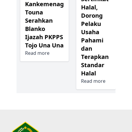
Kankemenag
Halal,
Touna
Dorong
Serahkan
Pelaku
Blanko
Usaha
Ijazah PKPPS
Pahami
Tojo Una Una
dan
Read more
Terapkan
Standar
Halal
Read more