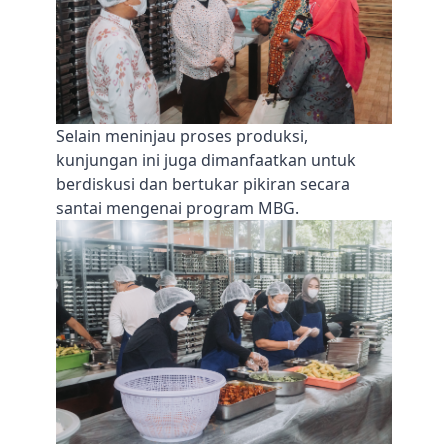
Selain meninjau proses produksi,
kunjungan ini juga dimanfaatkan untuk
berdiskusi dan bertukar pikiran secara
santai mengenai program MBG.