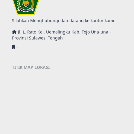
Silahkan Menghubungi dan datang ke kantor kami:
Jl. L. Rato Kel. Uemalingku Kab. Tojo Una-una -
Provinsi Sulawesi Tengah
-
TITIK MAP LOKASI