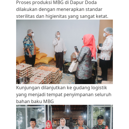
Proses produksi MBG di Dapur Doda
dilakukan dengan menerapkan standar
sterilitas dan higienitas yang sangat ketat.
Kunjungan dilanjutkan ke gudang logistik
yang menjadi tempat penyimpanan seluruh
bahan baku MBG