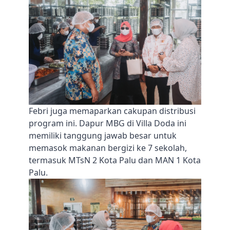
Febri juga memaparkan cakupan distribusi
program ini. Dapur MBG di Villa Doda ini
memiliki tanggung jawab besar untuk
memasok makanan bergizi ke 7 sekolah,
termasuk MTsN 2 Kota Palu dan MAN 1 Kota
Palu.