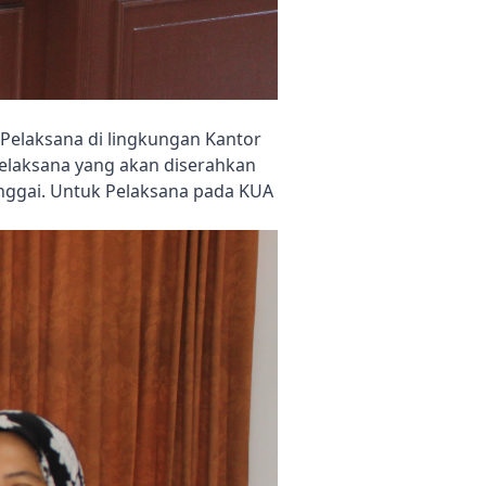
Pelaksana di lingkungan Kantor
elaksana yang akan diserahkan
ggai. Untuk Pelaksana pada KUA