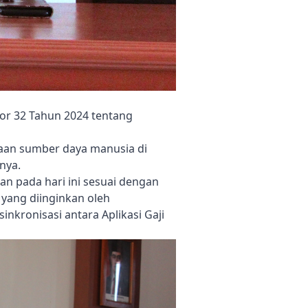
or 32 Tahun 2024 tentang
olaan sumber daya manusia di
nya.
 pada hari ini sesuai dengan
yang diinginkan oleh
nkronisasi antara Aplikasi Gaji