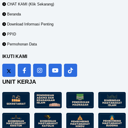
CHAT KAMI (Klik Sekarang)
Beranda
Download Informasi Penting
PPID
Permohonan Data
IKUTI KAMI
UNIT KERJA