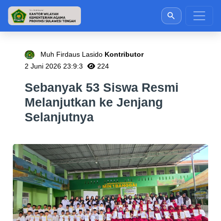
Muh Firdaus Lasido
Kontributor
2 Juni 2026 23:9:3
224
Sebanyak 53 Siswa Resmi
Melanjutkan ke Jenjang
Selanjutnya