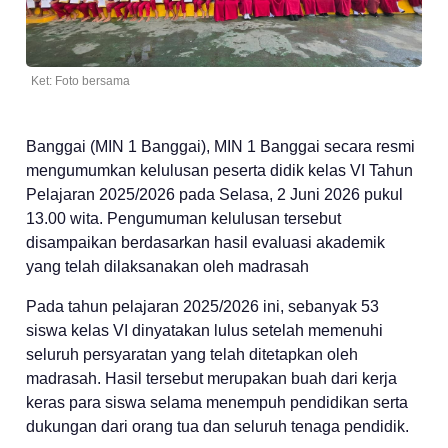
Ket: Foto bersama
Banggai (MIN 1 Banggai), MIN 1 Banggai secara resmi
mengumumkan kelulusan peserta didik kelas VI Tahun
Pelajaran 2025/2026 pada Selasa, 2 Juni 2026 pukul
13.00 wita. Pengumuman kelulusan tersebut
disampaikan berdasarkan hasil evaluasi akademik
yang telah dilaksanakan oleh madrasah
Pada tahun pelajaran 2025/2026 ini, sebanyak 53
siswa kelas VI dinyatakan lulus setelah memenuhi
seluruh persyaratan yang telah ditetapkan oleh
madrasah. Hasil tersebut merupakan buah dari kerja
keras para siswa selama menempuh pendidikan serta
dukungan dari orang tua dan seluruh tenaga pendidik.