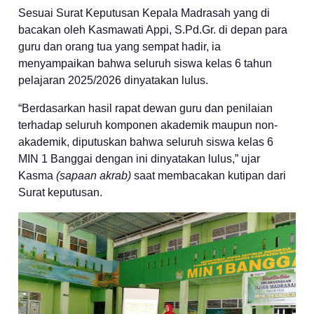
Sesuai Surat Keputusan Kepala Madrasah yang di
bacakan oleh Kasmawati Appi, S.Pd.Gr. di depan para
guru dan orang tua yang sempat hadir, ia
menyampaikan bahwa seluruh siswa kelas 6 tahun
pelajaran 2025/2026 dinyatakan lulus.
“Berdasarkan hasil rapat dewan guru dan penilaian
terhadap seluruh komponen akademik maupun non-
akademik, diputuskan bahwa seluruh siswa kelas 6
MIN 1 Banggai dengan ini dinyatakan lulus,” ujar
Kasma
(sapaan akrab)
saat membacakan kutipan dari
Surat keputusan.