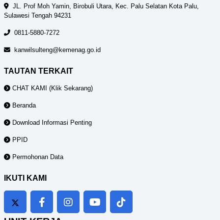
JL. Prof Moh Yamin, Birobuli Utara, Kec. Palu Selatan Kota Palu,
Sulawesi Tengah 94231
0811-5880-7272
kanwilsulteng@kemenag.go.id
TAUTAN TERKAIT
CHAT KAMI (Klik Sekarang)
Beranda
Download Informasi Penting
PPID
Permohonan Data
IKUTI KAMI