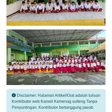
Disclaimer: Halaman Artikel/Giat adalah tulisan
Kontributor web Kanwil Kemenag sulteng Tanpa
Penyuntingan. Kontributor bertanggung jawab