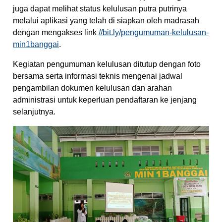
juga dapat melihat status kelulusan putra putrinya
melalui aplikasi yang telah di siapkan oleh madrasah
dengan mengakses link
//bit.ly/pengumuman-kelulusan-
min1banggai
.
Kegiatan pengumuman kelulusan ditutup dengan foto
bersama serta informasi teknis mengenai jadwal
pengambilan dokumen kelulusan dan arahan
administrasi untuk keperluan pendaftaran ke jenjang
selanjutnya.