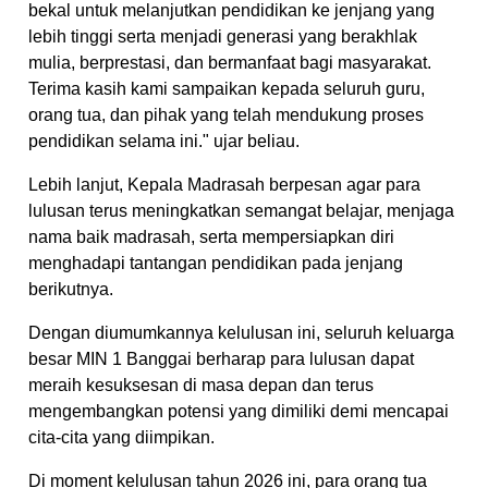
bekal untuk melanjutkan pendidikan ke jenjang yang
lebih tinggi serta menjadi generasi yang berakhlak
mulia, berprestasi, dan bermanfaat bagi masyarakat.
Terima kasih kami sampaikan kepada seluruh guru,
orang tua, dan pihak yang telah mendukung proses
pendidikan selama ini." ujar beliau.
Lebih lanjut, Kepala Madrasah berpesan agar para
lulusan terus meningkatkan semangat belajar, menjaga
nama baik madrasah, serta mempersiapkan diri
menghadapi tantangan pendidikan pada jenjang
berikutnya.
Dengan diumumkannya kelulusan ini, seluruh keluarga
besar MIN 1 Banggai berharap para lulusan dapat
meraih kesuksesan di masa depan dan terus
mengembangkan potensi yang dimiliki demi mencapai
cita-cita yang diimpikan.
Di moment kelulusan tahun 2026 ini, para orang tua