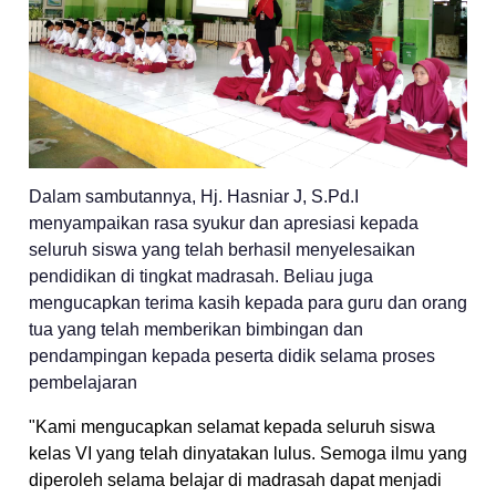
Dalam sambutannya, Hj. Hasniar J, S.Pd.I
menyampaikan rasa syukur dan apresiasi kepada
seluruh siswa yang telah berhasil menyelesaikan
pendidikan di tingkat madrasah. Beliau juga
mengucapkan terima kasih kepada para guru dan orang
tua yang telah memberikan bimbingan dan
pendampingan kepada peserta didik selama proses
pembelajaran
"Kami mengucapkan selamat kepada seluruh siswa
kelas VI yang telah dinyatakan lulus. Semoga ilmu yang
diperoleh selama belajar di madrasah dapat menjadi