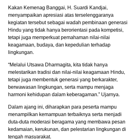
Kakan Kemenag Banggai, H. Suardi Kandjai,
menyampaikan apresiasi atas terselenggaranya
kegiatan tersebut sebagai wadah pembinaan generasi
Hindu yang tidak hanya berorientasi pada kompetisi,
tetapi juga memperkuat pemahaman nilai-nilai
keagamaan, budaya, dan kepedulian terhadap
lingkungan.
“Melalui Utsawa Dharmagita, kita tidak hanya
melestarikan tradisi dan nilai-nilai keagamaan Hindu,
tetapi juga membentuk generasi yang berkarakter,
berwawasan lingkungan, serta mampu menjaga
harmoni kehidupan dalam keberagaman.” Ujarnya.
Dalam ajang ini, diharapkan para peserta mampu
menampilkan kemampuan terbaiknya serta menjadi
duta-duta moderasi beragama yang membawa pesan
kedamaian, kerukunan, dan pelestarian lingkungan di
tengah masyarakat.