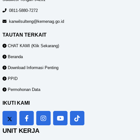
0811-5880-7272
kanwilsulteng@kemenag.go.id
TAUTAN TERKAIT
CHAT KAMI (Klik Sekarang)
Beranda
Download Informasi Penting
PPID
Permohonan Data
IKUTI KAMI
UNIT KERJA