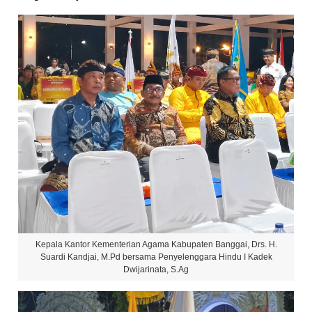
Kepala Kantor Kementerian Agama Kabupaten Banggai, Drs. H.
Suardi Kandjai, M.Pd bersama Penyelenggara Hindu I Kadek
Dwijarinata, S.Ag